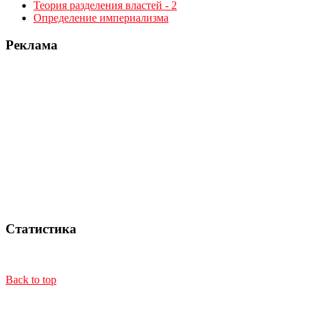
Теория разделения властей - 2
Определение империализма
Реклама
Статистика
Back to top