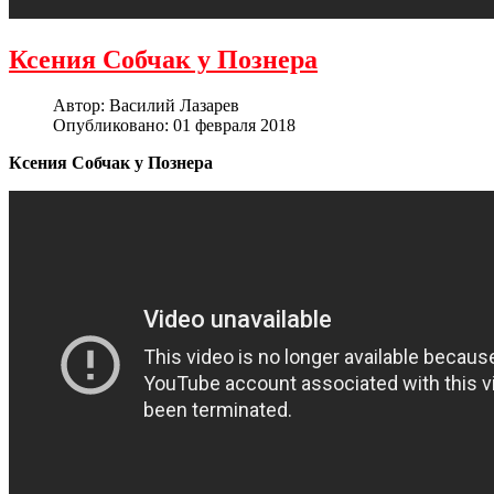
Ксения Собчак у Познера
Автор:
Василий Лазарев
Опубликовано: 01 февраля 2018
Ксения Собчак у Познера