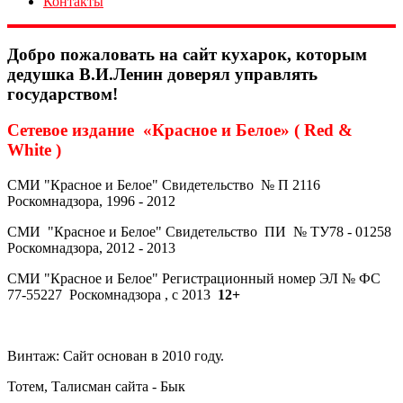
Контакты
Добро пожаловать на сайт кухарок, которым
дедушка В.И.Ленин доверял управлять
государством!
Сетевое издание «Красное и Белое» ( Red &
White )
СМИ "Красное и Белое" Свидетельство № П 2116
Роскомнадзора, 1996 - 2012
СМИ "Красное и Белое" Свидетельство ПИ № ТУ78 - 01258
Роскомнадзора, 2012 - 2013
СМИ "Красное и Белое" Регистрационный номер ЭЛ № ФС
77-55227 Роскомнадзора , с 2013
12+
Винтаж: Сайт основан в 2010 году.
Тотем, Талисман сайта - Бык