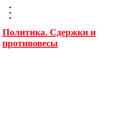
Политика. Сдержки и
противовесы