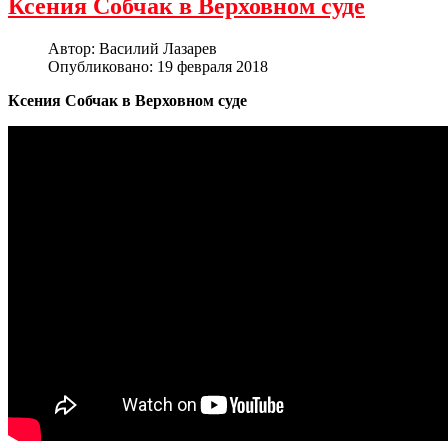
Ксения Собчак в Верховном суде
Автор:
Василий Лазарев
Опубликовано: 19 февраля 2018
Ксения Собчак в Верховном суде