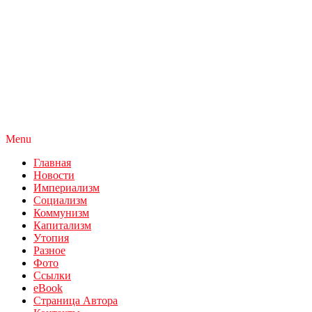
Menu
Главная
Новости
Империализм
Социализм
Коммунизм
Капитализм
Утопия
Разное
Фото
Ссылки
eBook
Страница Автора