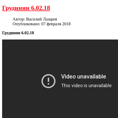
Грудинин 6.02.18
Автор:
Василий Лазарев
Опубликовано: 07 февраля 2018
Грудинин 6.02.18